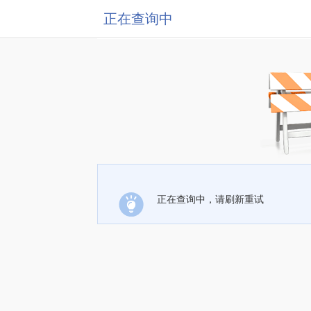
正在查询中
正在查询中，请刷新重试